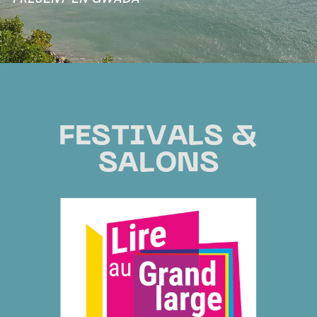
FESTIVALS &
SALONS